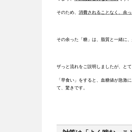
そのため、
消費されることなく、余っ
その余った「糖」は、脂質と一緒に、
ザっと流れをご説明しましたが、とて
「早食い」をすると、血糖値が急激に
て、驚きです。