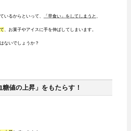
ているからといって、
「早食い」をしてしまうと
、
て
、お菓子やアイスに手を伸ばしてしまいます。
はないでしょうか？
血糖値の上昇」をもたらす！