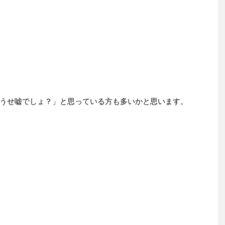
うせ嘘でしょ？」と思っている方も多いかと思います。