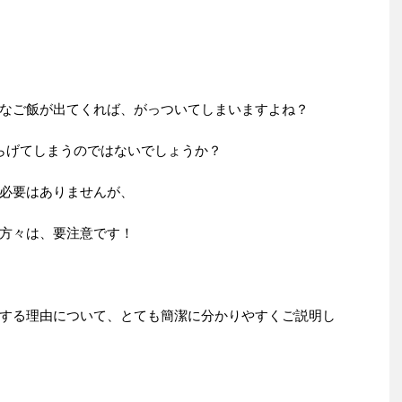
なご飯が出てくれば、がっついてしまいますよね？
らげてしまうのではないでしょうか？
必要はありませんが、
方々は、要注意です！
する理由について、とても簡潔に分かりやすくご説明し