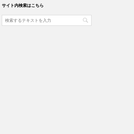
サイト内検索はこちら