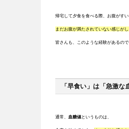
帰宅して夕食を食べる際、お腹がすい
まだお腹が満たされていない感じがし
皆さんも、このような経験があるので
「早食い」は「急激な
通常、
血糖値
というものは、