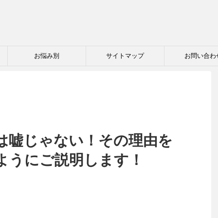
お悩み別
サイトマップ
お問い合わ
は嘘じゃない！その理由を
ようにご説明します！