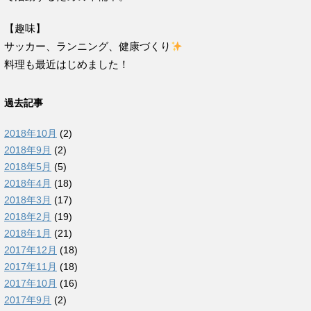
【趣味】
サッカー、ランニング、健康づくり
料理も最近はじめました！
過去記事
2018年10月
(2)
2018年9月
(2)
2018年5月
(5)
2018年4月
(18)
2018年3月
(17)
2018年2月
(19)
2018年1月
(21)
2017年12月
(18)
2017年11月
(18)
2017年10月
(16)
2017年9月
(2)