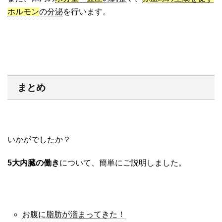
ホルモン
の分泌
を行います。
まとめ
いかがでしたか？
5大内臓の働き
について、簡単にご説明しました。
お腹に脂肪が溜まってきた！