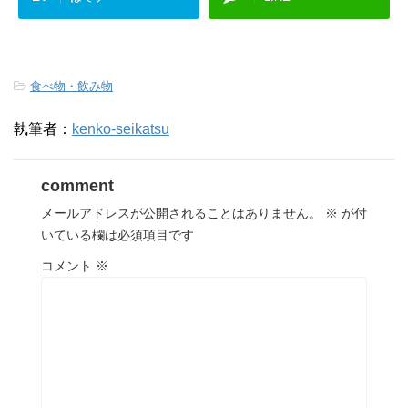
-
食べ物・飲み物
執筆者：
kenko-seikatsu
comment
メールアドレスが公開されることはありません。
※
が付
いている欄は必須項目です
コメント
※