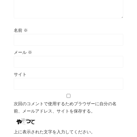
名前
※
メール
※
サイト
次回のコメントで使用するためブラウザーに自分の名
前、メールアドレス、サイトを保存する。
上に表示された文字を入力してください。