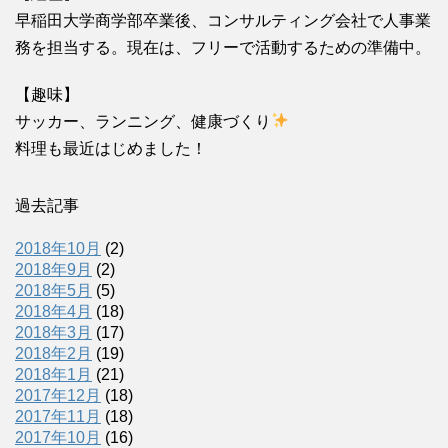
早稲田大学商学部卒業後、コンサルティング会社で人事業
務を担当する。現在は、フリーで活動するための準備中。
【趣味】
サッカー、ランニング、健康づくり
料理も最近はじめました！
過去記事
2018年10月
(2)
2018年9月
(2)
2018年5月
(5)
2018年4月
(18)
2018年3月
(17)
2018年2月
(19)
2018年1月
(21)
2017年12月
(18)
2017年11月
(18)
2017年10月
(16)