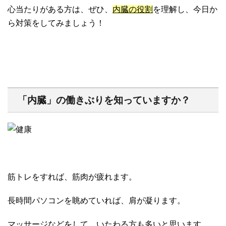
心当たりがある方は、ぜひ、
内臓の役割
を理解し、今日か
ら対策をしてみましょう！
「内臓」の働きぶりを知っていますか？
筋トレをすれば、筋肉が疲れます。
長時間パソコンを眺めていれば、肩が凝ります。
マッサージなどをして、
いたわる
方も多いと思います。