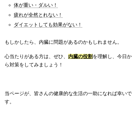
体が重い・ダルい！
疲れが全然とれない！
ダイエットしても効果がない！
もしかしたら、内臓に問題があるのかもしれません。
心当たりがある方は、ぜひ、
内臓の役割
を理解し、今日か
ら対策をしてみましょう！
当ページが、皆さんの健康的な生活の一助になれば幸いで
す。