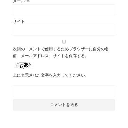
メール
※
サイト
次回のコメントで使用するためブラウザーに自分の名
前、メールアドレス、サイトを保存する。
上に表示された文字を入力してください。