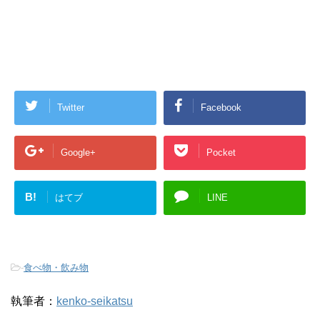
Twitter
Facebook
Google+
Pocket
B!
はてブ
LINE
-
食べ物・飲み物
執筆者：
kenko-seikatsu