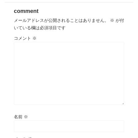
comment
メールアドレスが公開されることはありません。
※
が付
いている欄は必須項目です
コメント
※
名前
※