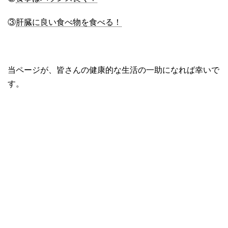
③
肝臓に良い食べ物を食べる！
当ページが、皆さんの健康的な生活の一助になれば幸いで
す。