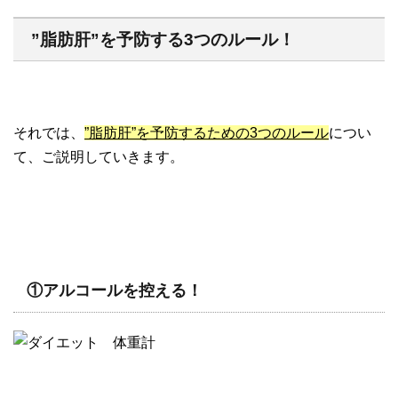
”脂肪肝”を予防する3つのルール！
それでは、
”脂肪肝”を予防するための3つのルール
につい
て、ご説明していきます。
①アルコールを控える！