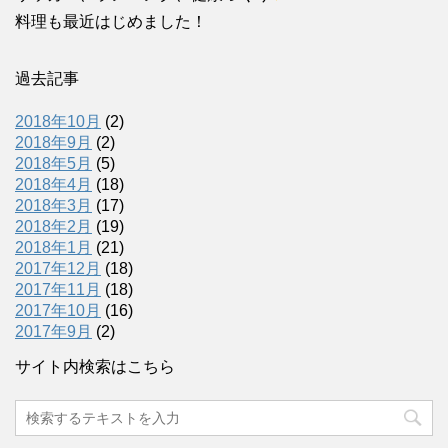
料理も最近はじめました！
過去記事
2018年10月
(2)
2018年9月
(2)
2018年5月
(5)
2018年4月
(18)
2018年3月
(17)
2018年2月
(19)
2018年1月
(21)
2017年12月
(18)
2017年11月
(18)
2017年10月
(16)
2017年9月
(2)
サイト内検索はこちら