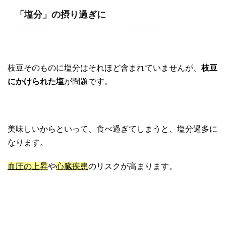
「塩分」の摂り過ぎに
枝豆そのものに塩分はそれほど含まれていませんが、
枝豆
にかけられた塩
が問題です。
美味しいからといって、食べ過ぎてしまうと、塩分過多に
なります。
血圧の上昇
や
心臓疾患
のリスクが高まります。