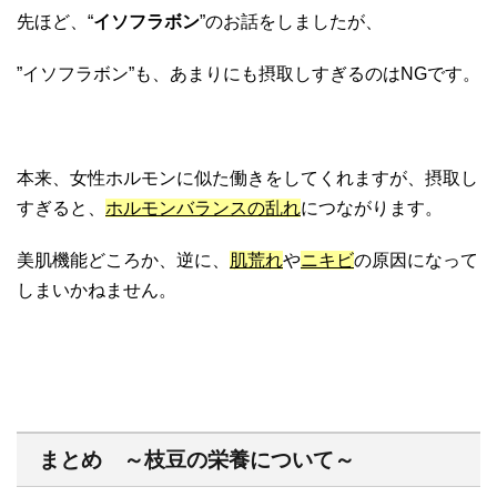
先ほど、“
イソフラボン
”のお話をしましたが、
”イソフラボン”も、あまりにも摂取しすぎるのはNGです。
本来、女性ホルモンに似た働きをしてくれますが、摂取し
すぎると、
ホルモンバランスの乱れ
につながります。
美肌機能どころか、逆に、
肌荒れ
や
ニキビ
の原因になって
しまいかねません。
まとめ ～枝豆の栄養について～