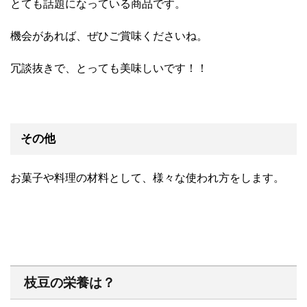
とても話題になっている商品です。
機会があれば、ぜひご賞味くださいね。
冗談抜きで、とっても美味しいです！！
その他
お菓子や料理の材料として、様々な使われ方をします。
枝豆の栄養は？