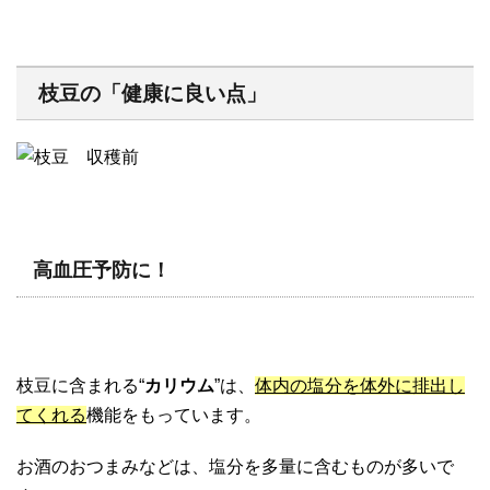
枝豆の「健康に良い点」
高血圧予防に！
枝豆に含まれる“
カリウム
”は、
体内の塩分を体外に排出し
てくれる
機能をもっています。
お酒のおつまみなどは、塩分を多量に含むものが多いで