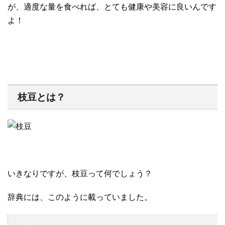
が、適度な量を食べれば、とても健康や美容に良いんです
よ！
枝豆とは？
いきなりですが、枝豆って何でしょう？
辞典には、このように載っていました。