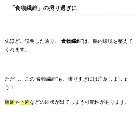
「食物繊維」の摂り過ぎに
先ほどご説明した通り、“
食物繊維
”は、腸内環境を整えて
くれます。
ただし、この”食物繊維”も、摂りすぎには注意しましょ
う！
腹痛
や
下痢
などの症状が出てしまう可能性があります。