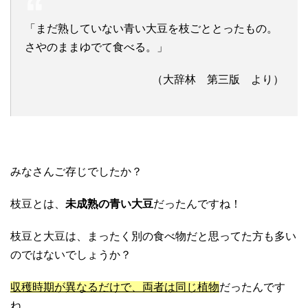
「まだ熟していない青い大豆を枝ごととったもの。
さやのままゆでて食べる。」
（大辞林 第三版 より）
みなさんご存じでしたか？
枝豆とは、
未成熟の青い大豆
だったんですね！
枝豆と大豆は、まったく別の食べ物だと思ってた方も多い
のではないでしょうか？
収穫時期が異なるだけで、両者は同じ植物
だったんです
ね。