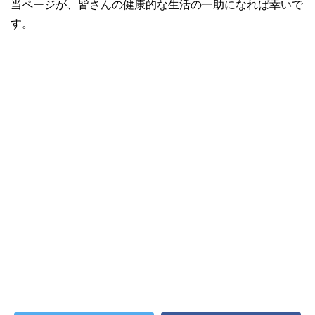
当ページが、皆さんの健康的な生活の一助になれば幸いで
す。