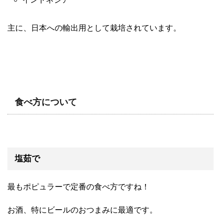
主に、日本への輸出用として栽培されています。
食べ方について
塩茹で
最もポピュラーで定番の食べ方ですね！
お酒、特にビールのおつまみに最適です。