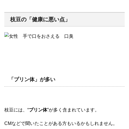
枝豆の「健康に悪い点」
「プリン体」が多い
枝豆には、“
プリン体
”が多く含まれています。
CMなどで聞いたことがある方もいるかもしれません。