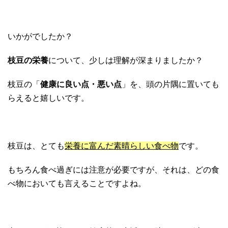
いかがでしたか？
枝豆の栄養
について、少しは理解が深まりましたか？
枝豆の「
健康に良い点・悪い点
」を、頭の片隅に置いても
らえると嬉しいです。
枝豆は、とても
栄養に富んだ素晴らしい食べ物
です。
もちろん食べ過ぎには注意が必要ですが、それは、どの食
べ物においても言えることですよね。