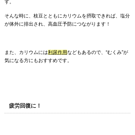
す。
そんな時に、枝豆とともにカリウムを摂取できれば、塩分
が体外に排出され、高血圧予防につながります！
また、カリウムには
利尿作用
などもあるので、“むくみ”が
気になる方にもおすすめです。
疲労回復に！