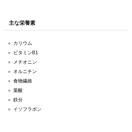
主な栄養素
カリウム
ビタミンB1
メチオニン
オルニチン
食物繊維
葉酸
鉄分
イソフラボン