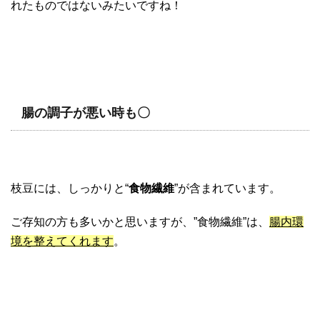
れたものではないみたいですね！
腸の調子が悪い時も〇
枝豆には、しっかりと“
食物繊維
”が含まれています。
ご存知の方も多いかと思いますが、”食物繊維”は、
腸内環
境を整えてくれます
。