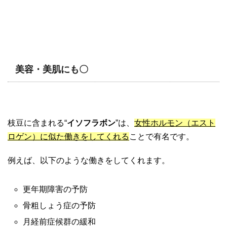
美容・美肌にも〇
枝豆に含まれる“
イソフラボン
”は、
女性ホルモン（エスト
ロゲン）に似た働きをしてくれる
ことで有名です。
例えば、以下のような働きをしてくれます。
更年期障害の予防
骨粗しょう症の予防
月経前症候群の緩和