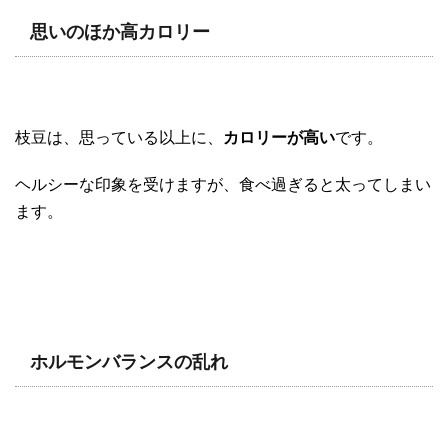
思いのほか高カロリー
枝豆は、思っている以上に、
カロリーが高い
です。
ヘルシーな印象を受けますが、食べ過ぎると太ってしまい
ます。
ホルモンバランスの乱れ