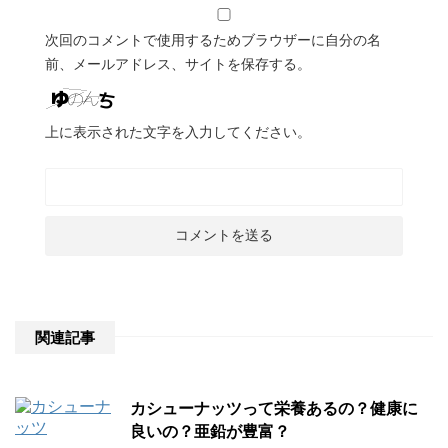
次回のコメントで使用するためブラウザーに自分の名
前、メールアドレス、サイトを保存する。
上に表示された文字を入力してください。
関連記事
カシューナッツって栄養あるの？健康に
良いの？亜鉛が豊富？