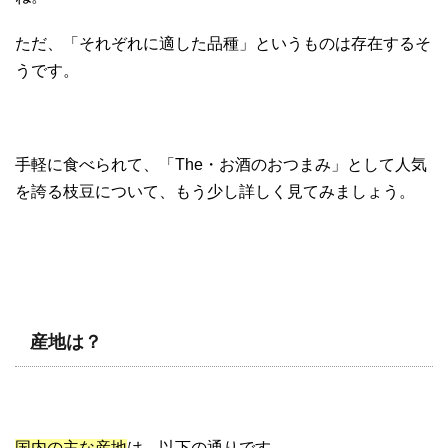
ただ、「それぞれに適した品種」というものは存在するそ
うです。
手軽に食べられて、「The・お酒のおつまみ」として人気
を誇る枝豆について、もう少し詳しく見てみましょう。
産地は？
国内の主な産地
は、以下の通りです。