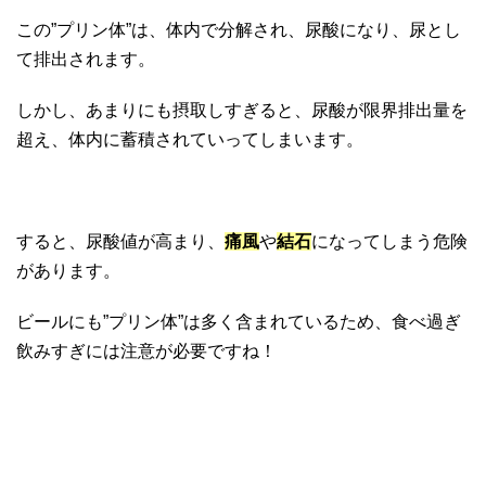
この”プリン体”は、体内で分解され、尿酸になり、尿とし
て排出されます。
しかし、あまりにも摂取しすぎると、尿酸が限界排出量を
超え、体内に蓄積されていってしまいます。
すると、尿酸値が高まり、
痛風
や
結石
になってしまう危険
があります。
ビールにも”プリン体”は多く含まれているため、食べ過ぎ
飲みすぎには注意が必要ですね！