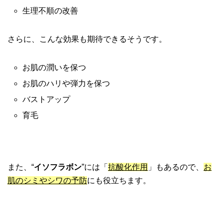
生理不順の改善
さらに、こんな効果も期待できるそうです。
お肌の潤いを保つ
お肌のハリや弾力を保つ
バストアップ
育毛
また、“
イソフラボン
”には「
抗酸化作用
」もあるので、
お
肌のシミやシワの予防
にも役立ちます。