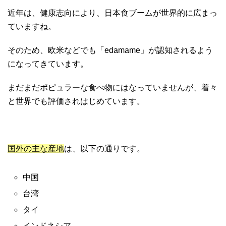
近年は、健康志向により、日本食ブームが世界的に広まっ
ていますね。
そのため、欧米などでも「edamame」が認知されるよう
になってきています。
まだまだポピュラーな食べ物にはなっていませんが、着々
と世界でも評価されはじめています。
国外の主な産地
は、以下の通りです。
中国
台湾
タイ
インドネシア