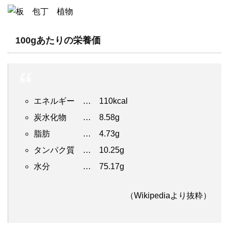
100gあたりの栄養価
エネルギー … 110kcal
炭水化物 … 8.58g
脂肪 … 4.73g
タンパク質 … 10.25g
水分 … 75.17g
（Wikipediaより抜粋）