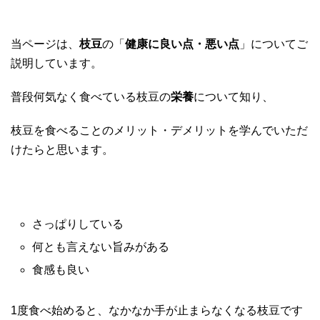
当ページは、
枝豆
の「
健康に良い点・悪い点
」についてご
説明しています。
普段何気なく食べている枝豆の
栄養
について知り、
枝豆を食べることのメリット・デメリットを学んでいただ
けたらと思います。
さっぱりしている
何とも言えない旨みがある
食感も良い
1度食べ始めると、なかなか手が止まらなくなる枝豆です