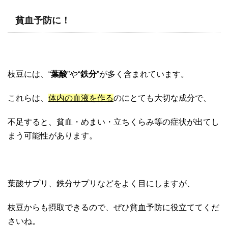
貧血予防に！
枝豆には、“
葉酸
”や“
鉄分
”が多く含まれています。
これらは、
体内の血液を作る
のにとても大切な成分で、
不足すると、貧血・めまい・立ちくらみ等の症状が出てし
まう可能性があります。
葉酸サプリ、鉄分サプリなどをよく目にしますが、
枝豆からも摂取できるので、ぜひ貧血予防に役立ててくだ
さいね。