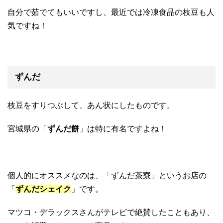
自分で茹でてもいいですし、最近では冷凍食品の枝豆も人
気ですね！
ずんだ
枝豆をすりつぶして、あん状にしたものです。
宮城県の「
ずんだ餅
」は特に有名ですよね！
個人的にオススメなのは、「
ずんだ茶寮
」というお店の
「
ずんだシェイク
」です。
マツコ・デラックスさんがテレビで絶賛したこともあり、