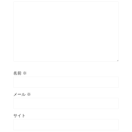
名前
※
メール
※
サイト