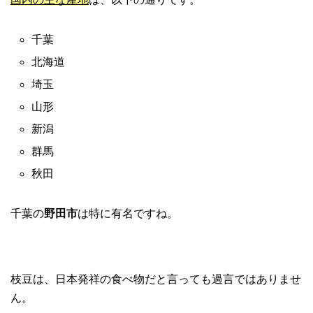
千葉
北海道
埼玉
山形
新潟
群馬
秋田
千葉の
野田市
は特に有名ですね。
枝豆は、日本発祥の食べ物だと言っても過言ではありませ
ん。