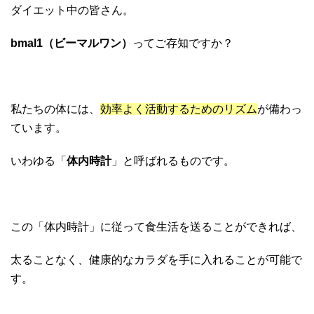
ダイエット中の皆さん。
bmal1（ビーマルワン）
ってご存知ですか？
私たちの体には、
効率よく活動するためのリズム
が備わっ
ています。
いわゆる「
体内時計
」と呼ばれるものです。
この「体内時計」に従って食生活を送ることができれば、
太ることなく、健康的なカラダを手に入れることが可能で
す。