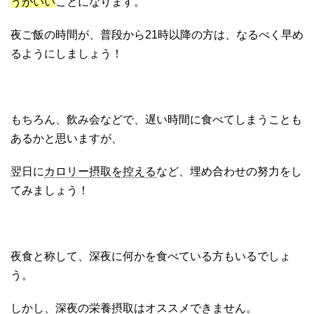
うがいい
ことになります。
夜ご飯の時間が、普段から21時以降の方は、なるべく早め
るようにしましょう！
もちろん、飲み会などで、遅い時間に食べてしまうことも
あるかと思いますが、
翌日に
カロリー摂取を控える
など、埋め合わせの努力をし
てみましょう！
夜食と称して、深夜に何かを食べている方もいるでしょ
う。
しかし、深夜の栄養摂取はオススメできません。