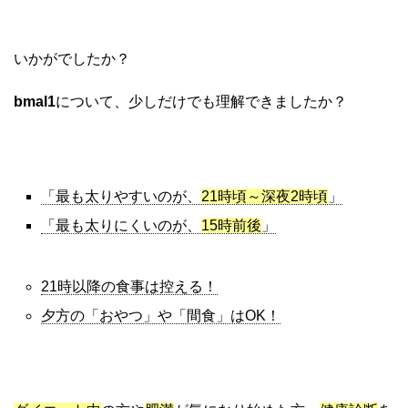
いかがでしたか？
bmal1
について、少しだけでも理解できましたか？
「最も太りやすいのが、
21時頃～深夜2時頃
」
「最も太りにくいのが、
15時前後
」
21時以降の食事は控える！
夕方の「おやつ」や「間食」はOK！