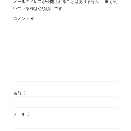
メールアドレスが公開されることはありません。
※
が付
いている欄は必須項目です
コメント
※
名前
※
メール
※