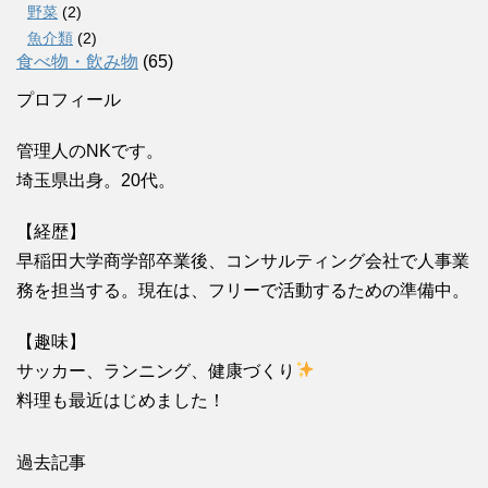
野菜
(2)
魚介類
(2)
食べ物・飲み物
(65)
プロフィール
管理人のNKです。
埼玉県出身。20代。
【経歴】
早稲田大学商学部卒業後、コンサルティング会社で人事業
務を担当する。現在は、フリーで活動するための準備中。
【趣味】
サッカー、ランニング、健康づくり
料理も最近はじめました！
過去記事