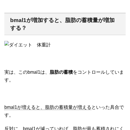
bmal1が増加すると、脂肪の蓄積量が増加
する？
実は、このbmal1は、
脂肪の蓄積
をコントロールしていま
す。
bmal1が増えると、脂肪の蓄積量が増える
といった具合で
す。
反対に、
bmal1が減っていれば、脂肪が最も蓄積されにく