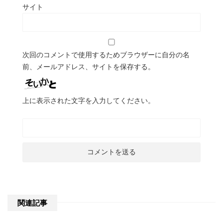
サイト
次回のコメントで使用するためブラウザーに自分の名
前、メールアドレス、サイトを保存する。
上に表示された文字を入力してください。
関連記事