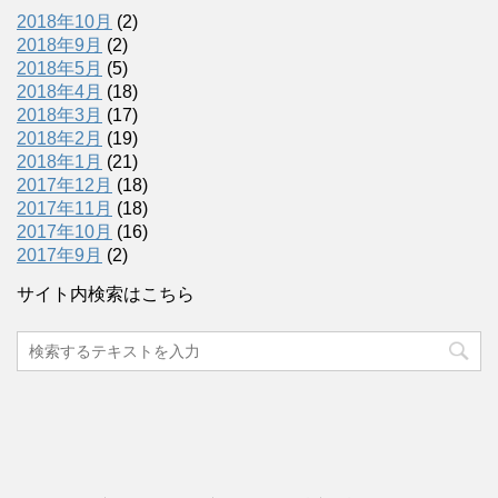
2018年10月
(2)
2018年9月
(2)
2018年5月
(5)
2018年4月
(18)
2018年3月
(17)
2018年2月
(19)
2018年1月
(21)
2017年12月
(18)
2017年11月
(18)
2017年10月
(16)
2017年9月
(2)
サイト内検索はこちら