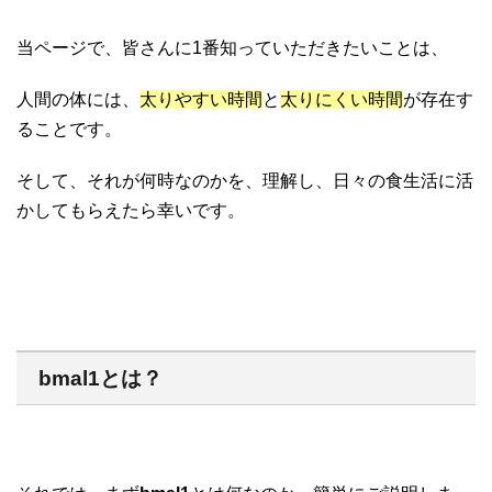
当ページで、皆さんに1番知っていただきたいことは、
人間の体には、
太りやすい時間
と
太りにくい時間
が存在す
ることです。
そして、それが何時なのかを、理解し、日々の食生活に活
かしてもらえたら幸いです。
bmal1とは？