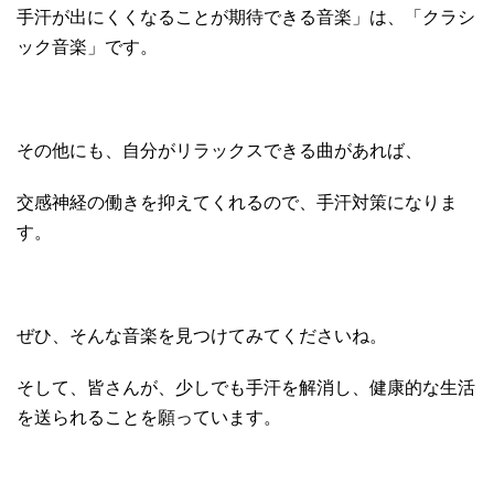
手汗が出にくくなることが期待できる音楽」は、「クラシ
ック音楽」です。
その他にも、自分がリラックスできる曲があれば、
交感神経の働きを抑えてくれるので、手汗対策になりま
す。
ぜひ、そんな音楽を見つけてみてくださいね。
そして、皆さんが、少しでも手汗を解消し、健康的な生活
を送られることを願っています。