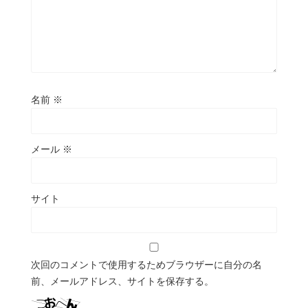
名前
※
メール
※
サイト
次回のコメントで使用するためブラウザーに自分の名
前、メールアドレス、サイトを保存する。