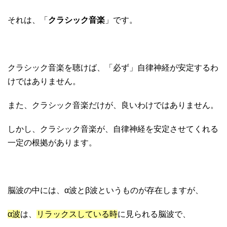
それは、「
クラシック音楽
」です。
クラシック音楽を聴けば、「必ず」自律神経が安定するわ
けではありません。
また、クラシック音楽だけが、良いわけではありません。
しかし、クラシック音楽が、自律神経を安定させてくれる
一定の根拠があります。
脳波の中には、α波とβ波というものが存在しますが、
α波
は、
リラックスしている時
に見られる脳波で、