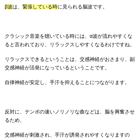
β波
は、
緊張している時
に見られる脳波です。
クラシック音楽を聴いている時には、α波が流れやすくな
ると言われており、リラックスしやすくなるわけですね。
リラックスできるということは、交感神経がおさまり、副
交感神経が活発になっているということです。
自律神経が安定し、手汗を抑えることにつながります。
反対に、テンポの速いノリノリな曲などは、脳を興奮させ
るため、
交感神経が刺激され、手汗が誘発されやすくなりますの