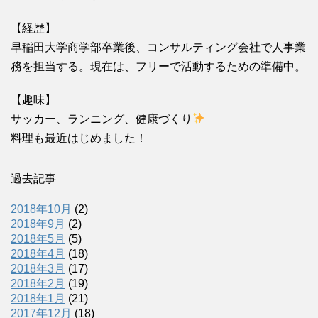
【経歴】
早稲田大学商学部卒業後、コンサルティング会社で人事業
務を担当する。現在は、フリーで活動するための準備中。
【趣味】
サッカー、ランニング、健康づくり
料理も最近はじめました！
過去記事
2018年10月
(2)
2018年9月
(2)
2018年5月
(5)
2018年4月
(18)
2018年3月
(17)
2018年2月
(19)
2018年1月
(21)
2017年12月
(18)