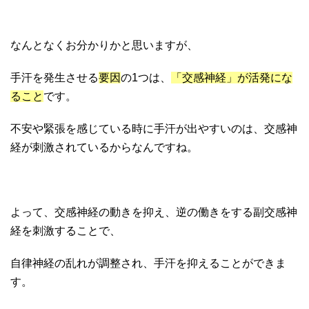
なんとなくお分かりかと思いますが、
手汗を発生させる
要因
の1つは、
「交感神経」が活発にな
ること
です。
不安や緊張を感じている時に手汗が出やすいのは、交感神
経が刺激されているからなんですね。
よって、交感神経の動きを抑え、逆の働きをする副交感神
経を刺激することで、
自律神経の乱れが調整され、手汗を抑えることができま
す。