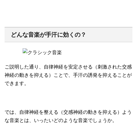
どんな音楽が手汗に効くの？
ご説明した通り、自律神経を安定させる（刺激された交感
神経の動きを抑える）ことで、手汗の誘発を抑えることが
できます。
では、自律神経を整える（交感神経の動きを抑える）よう
な音楽とは、いったいどのような音楽でしょうか。