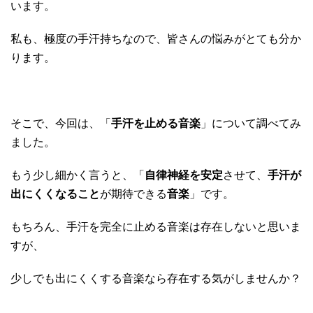
います。
私も、極度の手汗持ちなので、皆さんの悩みがとても分か
ります。
そこで、今回は、「
手汗を止める音楽
」について調べてみ
ました。
もう少し細かく言うと、「
自律神経を安定
させて、
手汗が
出にくくなること
が期待できる
音楽
」です。
もちろん、手汗を完全に止める音楽は存在しないと思いま
すが、
少しでも出にくくする音楽なら存在する気がしませんか？