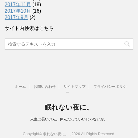
2017年11月
(18)
2017年10月
(16)
2017年9月
(2)
サイト内検索はこちら
ホーム
お問い合わせ
サイトマップ
プライバシーポリシ
ー
眠れない夜に。
人生は長いけん。休んだっていいじゃないか。
Copyright© 眠れない夜に。 , 2026 All Rights Reserved.