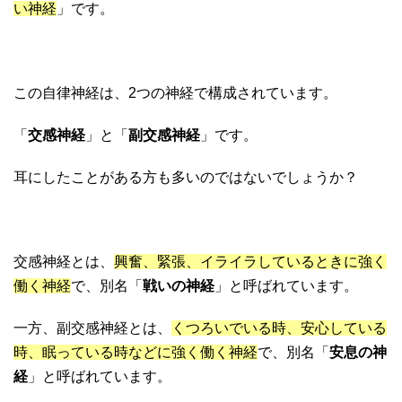
い神経
」です。
この自律神経は、2つの神経で構成されています。
「
交感神経
」と「
副交感神経
」です。
耳にしたことがある方も多いのではないでしょうか？
交感神経とは、
興奮、緊張、イライラしているときに強く
働く神経
で、別名「
戦いの神経
」と呼ばれています。
一方、副交感神経とは、
くつろいでいる時、安心している
時、眠っている時などに強く働く神経
で、別名「
安息の神
経
」と呼ばれています。