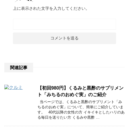
上に表示された文字を入力してください。
関連記事
【初回980円】くるみと黒酢のサプリメン
ト「みちるのおめぐ実」のご紹介
当ページでは、くるみと黒酢のサプリメント「み
ちるのおめぐ実」について、簡単にご紹介していま
す。 40代以降の女性の方 イキイキとしたハリのあ
る毎日を送りたい方 くるみや黒酢 …