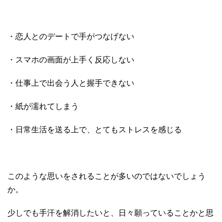
・恋人とのデートで手がつなげない
・スマホの画面が上手く反応しない
・仕事上で出会う人と握手できない
・紙が濡れてしまう
・日常生活を送る上で、とてもストレスを感じる
このような思いをされることが多いのではないでしょう
か。
少しでも手汗を解消したいと、日々願っていることかと思