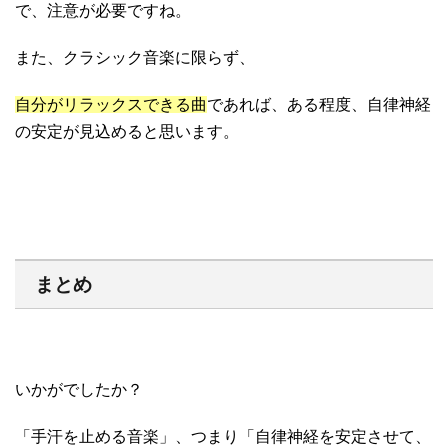
で、注意が必要ですね。
また、クラシック音楽に限らず、
自分がリラックスできる曲
であれば、ある程度、自律神経
の安定が見込めると思います。
まとめ
いかがでしたか？
「手汗を止める音楽」、つまり「自律神経を安定させて、