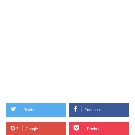
Twitter
Facebook
Google+
Pocket