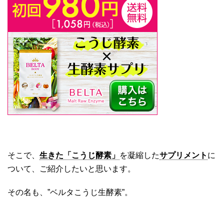
そこで、
生きた「こうじ酵素」
を凝縮した
サプリメント
に
ついて、ご紹介したいと思います。
その名も、”ベルタこうじ生酵素”。