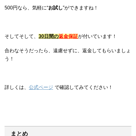
500円なら、気軽に“
お試し
”ができますね！
そしてそして、
30日間の
返金保証
が付いています！
合わなそうだったら、遠慮せずに、返金してもらいましょ
う！
詳しくは、
公式ページ
で確認してみてください！
まとめ