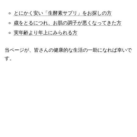
とにかく安い「生酵素サプリ」をお探しの方
歳をとるにつれ、お肌の調子が悪くなってきた方
実年齢より年上にみられる方
当ページが、皆さんの健康的な生活の一助になれば幸いで
す。