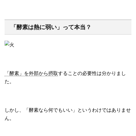
「酵素は熱に弱い」って本当？
「酵素」を外部から摂取
することの必要性は分かりまし
た。
しかし、「酵素なら何でもいい」というわけではありませ
ん。