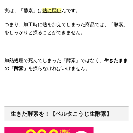
実は、「酵素」は
熱に弱い
んです。
つまり、加工時に熱を加えてしまった商品では、「酵素」
をしっかりと摂ることができません。
加熱処理で死んでしまった「酵素」
ではなく、
生きたまま
の「酵素」
を摂らなければいけません。
生きた酵素を！【ベルタこうじ生酵素】