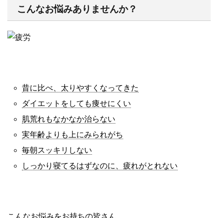
こんなお悩みありませんか？
昔に比べ、太りやすくなってきた
ダイエットをしても痩せにくい
肌荒れもなかなか治らない
実年齢よりも上にみられがち
毎朝スッキリしない
しっかり寝てるはずなのに、疲れがとれない
こんなお悩みをお持ちの皆さん。