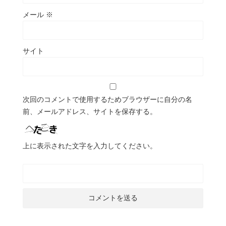
メール
※
サイト
次回のコメントで使用するためブラウザーに自分の名
前、メールアドレス、サイトを保存する。
上に表示された文字を入力してください。