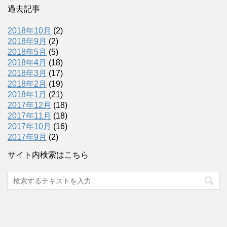
過去記事
2018年10月
(2)
2018年9月
(2)
2018年5月
(5)
2018年4月
(18)
2018年3月
(17)
2018年2月
(19)
2018年1月
(21)
2017年12月
(18)
2017年11月
(18)
2017年10月
(16)
2017年9月
(2)
サイト内検索はこちら