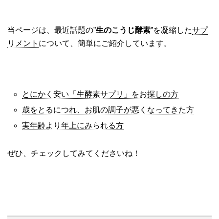
当ページは、最近話題の”
生のこうじ酵素
”を凝縮した
サプ
リメント
について、簡単にご紹介しています。
とにかく安い「生酵素サプリ」をお探しの方
歳をとるにつれ、お肌の調子が悪くなってきた方
実年齢より年上にみられる方
ぜひ、チェックしてみてくださいね！