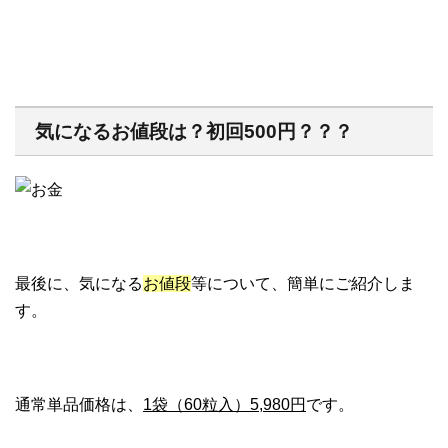
気になるお値段は？初回500円？？？
最後に、気になる
お値段
等について、簡単にご紹介しま
す。
通常単品価格は、
1袋（60粒入）5,980円
です。