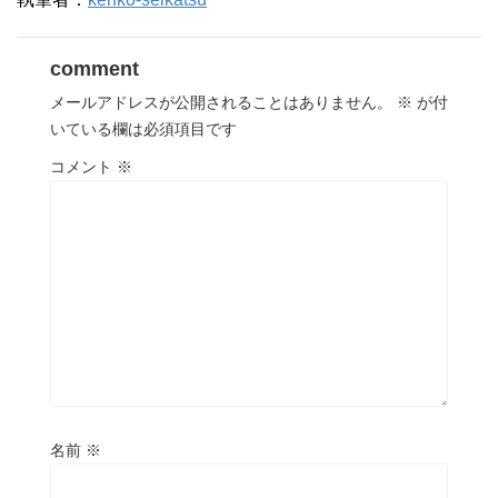
comment
メールアドレスが公開されることはありません。
※
が付
いている欄は必須項目です
コメント
※
名前
※