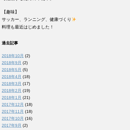
【趣味】
サッカー、ランニング、健康づくり
料理も最近はじめました！
過去記事
2018年10月
(2)
2018年9月
(2)
2018年5月
(5)
2018年4月
(18)
2018年3月
(17)
2018年2月
(19)
2018年1月
(21)
2017年12月
(18)
2017年11月
(18)
2017年10月
(16)
2017年9月
(2)