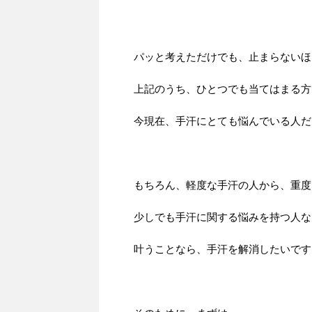
パッと考えただけでも、止まらないほ
上記のうち、ひとつでも当てはまる方
今現在、手汗にとても悩んでいる人だ
もちろん、軽度な手汗の人から、重度
少しでも手汗に関する悩みを持つ人な
叶うことなら、手汗を解消したいです