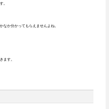
す。
かなか分かってもらえませんよね。
きます。