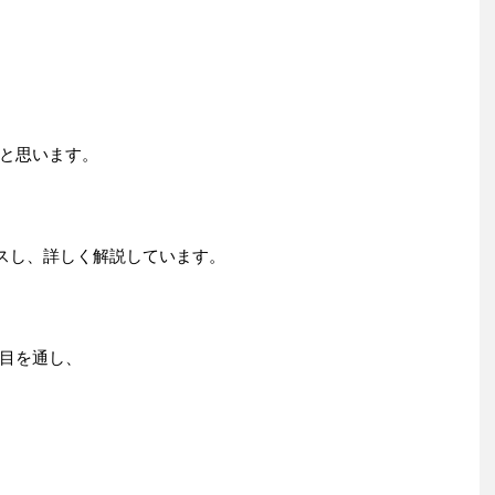
と思います。
カスし、詳しく解説しています。
目を通し、