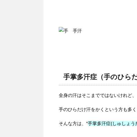
手掌多汗症（手のひら
全身の汗はそこまでではないけれど、
手のひらだけ汗をかくという方も多く
そんな方は、“
手掌多汗症(しゅしょう