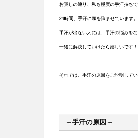
お察しの通り、私も極度の手汗持ちで
24時間、手汗に頭を悩ませています。
手汗が出ない人には、手汗の悩みをな
一緒に解決していけたら嬉しいです！
それでは、手汗の原因をご説明してい
～手汗の原因～