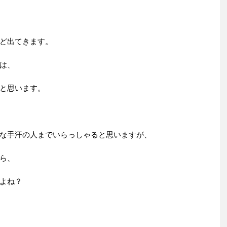
ど出てきます。
は、
と思います。
な手汗の人までいらっしゃると思いますが、
ら、
よね？