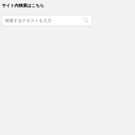
サイト内検索はこちら