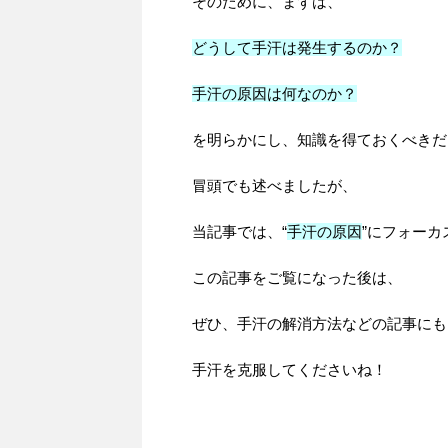
そのために、まずは、
どうして手汗は発生するのか？
手汗の原因は何なのか？
を明らかにし、知識を得ておくべきだ
冒頭でも述べましたが、
当記事では、“
手汗の原因
”にフォー
この記事をご覧になった後は、
ぜひ、手汗の解消方法などの記事にも
手汗を克服してくださいね！