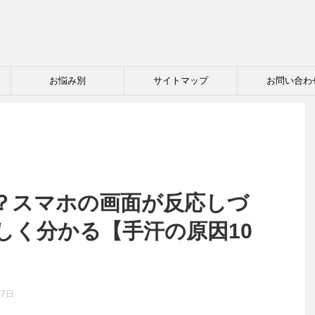
お悩み別
サイトマップ
お問い合わ
？スマホの画面が反応しづ
しく分かる【手汗の原因10
27日