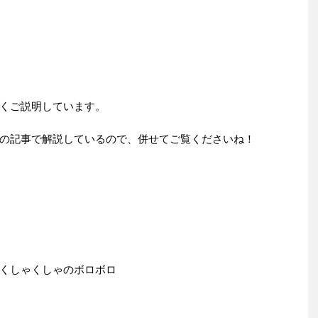
くご説明しています。
の記事で解説しているので、併せてご覧くださいね！
くしゃくしゃのボロボロ