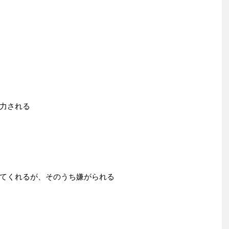
力される
てくれるが、そのうち嫌がられる