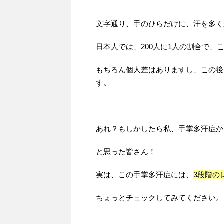
文字通り、手のひらだけに、汗を多く
日本人では、200人に1人の割合で
もちろん個人差はありますし、この後
す。
あれ？もしかしたら私、手掌多汗症か
と思った皆さん！
実は、この手掌多汗症には、
3段階の
ちょっとチェックしてみてください。