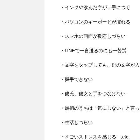
・インクや滲んだ字が、手につく
・パソコンのキーボードが濡れる
・スマホの画面が反応しづらい
・LINEで一言送るのにも一苦労
・文字をタップしても、別の文字が入
・握手できない
・彼氏、彼女と手をつなげない
・最初のうちは「気にしない」と言っ
・生活しづらい
・すごいストレスを感じる ,etc.