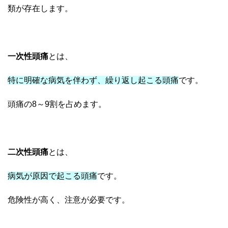
類が存在します。
一次性頭痛
とは、
特に明確な病気を伴わず、繰り返し起こる頭痛
です。
頭痛の8～9割を占めます。
二次性頭痛
とは、
病気が原因で起こる頭痛
です。
危険性が高く、注意が必要です。