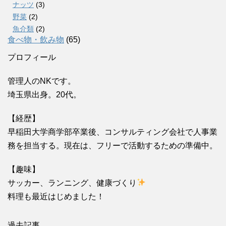
ナッツ
(3)
野菜
(2)
魚介類
(2)
食べ物・飲み物
(65)
プロフィール
管理人のNKです。
埼玉県出身。20代。
【経歴】
早稲田大学商学部卒業後、コンサルティング会社で人事業
務を担当する。現在は、フリーで活動するための準備中。
【趣味】
サッカー、ランニング、健康づくり
料理も最近はじめました！
過去記事