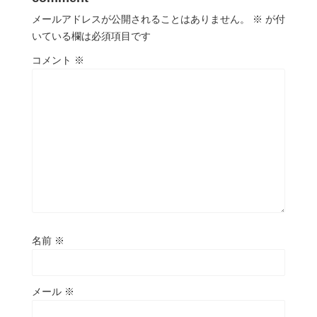
メールアドレスが公開されることはありません。
※
が付
いている欄は必須項目です
コメント
※
名前
※
メール
※