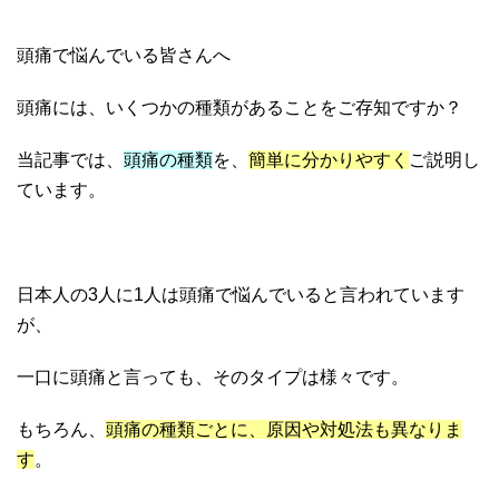
頭痛で悩んでいる皆さんへ
頭痛には、いくつかの種類があることをご存知ですか？
当記事では、
頭痛の種類
を、
簡単に分かりやすく
ご説明し
ています。
日本人の3人に1人は頭痛で悩んでいると言われています
が、
一口に頭痛と言っても、そのタイプは様々です。
もちろん、
頭痛の種類ごとに、原因や対処法も異なりま
す
。