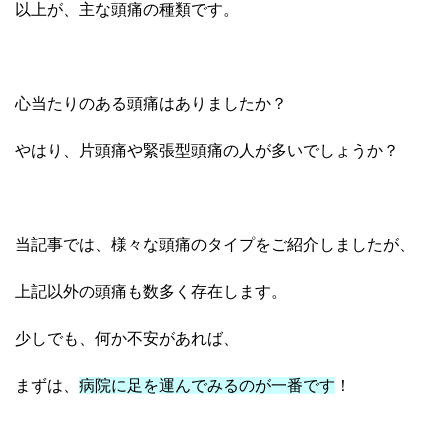
以上が、主な頭痛の種類です。
心当たりのある頭痛はありましたか？
やはり、片頭痛や緊張型頭痛の人が多いでしょうか？
当記事では、様々な頭痛のタイプをご紹介しましたが、
上記以外の頭痛も数多く存在します。
少しでも、何か不安があれば、
まずは、
病院に足を運んでみるのが一番です
！