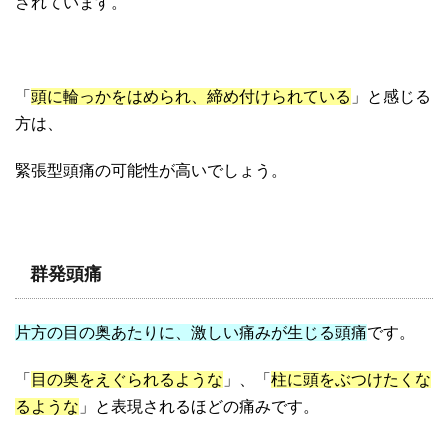
されています。
「
頭に輪っかをはめられ、締め付けられている
」と感じる
方は、
緊張型頭痛の可能性が高いでしょう。
群発頭痛
片方の目の奥あたりに、激しい痛みが生じる頭痛
です。
「
目の奥をえぐられるような
」、「
柱に頭をぶつけたくな
るような
」と表現されるほどの痛みです。