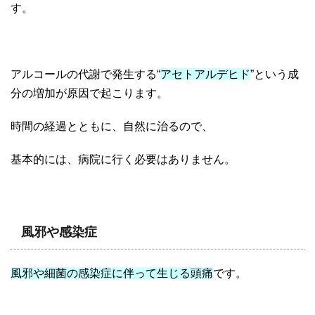
す。
アルコールの代謝で発生する“
アセトアルデヒド
”という成
分の増加が原因で起こります。
時間の経過とともに、自然に治るので、
基本的には、病院に行く必要はありません。
風邪や感染症
風邪や細菌の感染症に伴って生じる頭痛
です。