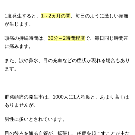
1度発生すると、
1～2ヵ月の間
、毎日のように激しい頭痛
が生じます。
頭痛の持続時間は、
30分～2時間程度
で、毎日同じ時間帯
に痛みます。
また、涙や鼻水、目の充血などの症状が現れる場合もあり
ます。
群発頭痛の発生率は、1000人に1人程度と、あまり高くは
ありませんが、
男性に多いとされています。
目の後ろを通る血管が、拡張し、炎症を起こすことが主な