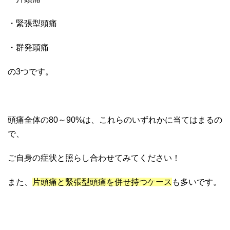
・緊張型頭痛
・群発頭痛
の3つです。
頭痛全体の80～90%は、これらのいずれかに当てはまるの
で、
ご自身の症状と照らし合わせてみてください！
また、
片頭痛と緊張型頭痛を併せ持つケース
も多いです。