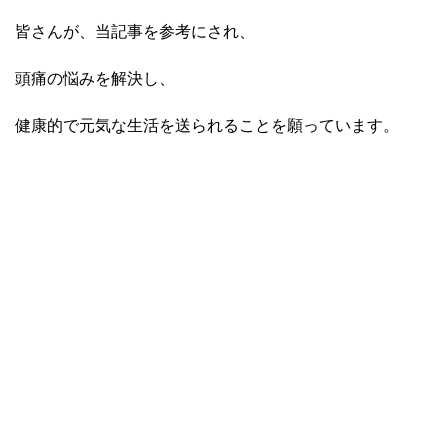
皆さんが、当記事を参考にされ、
頭痛の悩みを解決し、
健康的で元気な生活を送られることを願っています。