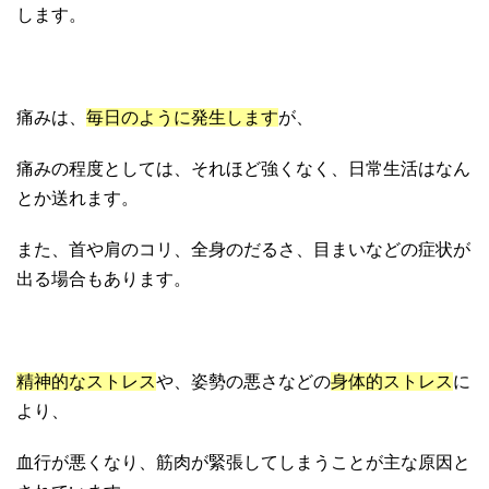
します。
痛みは、
毎日のように発生します
が、
痛みの程度としては、それほど強くなく、日常生活はなん
とか送れます。
また、首や肩のコリ、全身のだるさ、目まいなどの症状が
出る場合もあります。
精神的なストレス
や、姿勢の悪さなどの
身体的ストレス
に
より、
血行が悪くなり、筋肉が緊張してしまうことが主な原因と