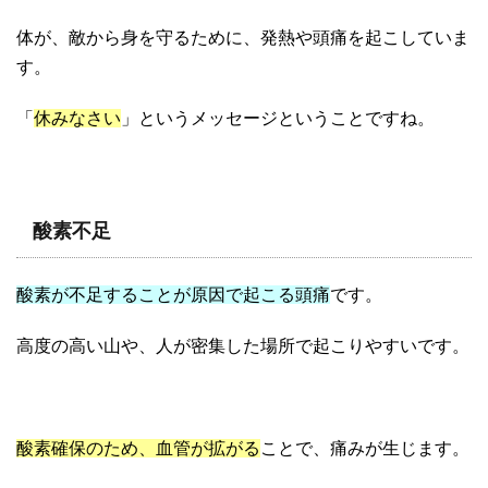
体が、敵から身を守るために、発熱や頭痛を起こしていま
す。
「
休みなさい
」というメッセージということですね。
酸素不足
酸素が不足することが原因で起こる頭痛
です。
高度の高い山や、人が密集した場所で起こりやすいです。
酸素確保のため、血管が拡がる
ことで、痛みが生じます。