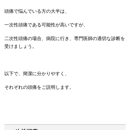
頭痛で悩んでいる方の大半は、
一次性頭痛である可能性が高いですが、
二次性頭痛の場合、病院に行き、専門医師の適切な診断を
受けましょう。
以下で、簡潔に分かりやすく、
それぞれの頭痛をご説明します。