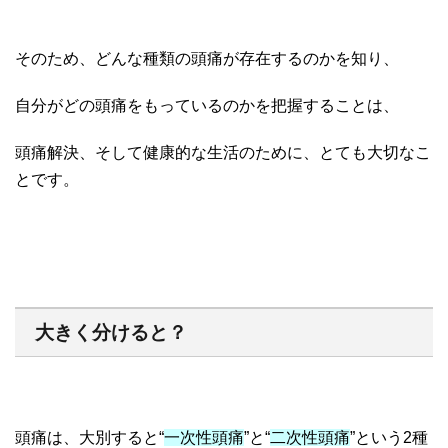
そのため、どんな種類の頭痛が存在するのかを知り、
自分がどの頭痛をもっているのかを把握することは、
頭痛解決、そして健康的な生活のために、とても大切なこ
とです。
大きく分けると？
頭痛は、大別すると“
一次性頭痛
”と“
二次性頭痛
”という2種