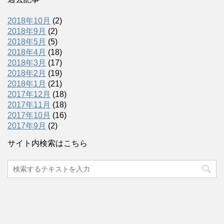
2018年10月
(2)
2018年9月
(2)
2018年5月
(5)
2018年4月
(18)
2018年3月
(17)
2018年2月
(19)
2018年1月
(21)
2017年12月
(18)
2017年11月
(18)
2017年10月
(16)
2017年9月
(2)
サイト内検索はこちら