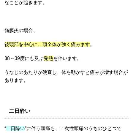
なことが起きます。
髄膜炎の場合、
後頭部を中心に、頭全体が強く痛みます
。
38～39度にも及ぶ
発熱
を伴います。
うなじのあたりが硬直し、体を動かすと痛みが増す場合が
あります。
二日酔い
“
二日酔い
”に伴う頭痛も、二次性頭痛のうちのひとつで