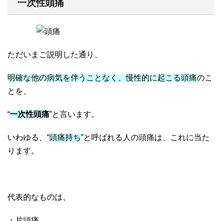
一次性頭痛
ただいまご説明した通り、
明確な他の病気を伴うことなく、慢性的に起こる頭痛
のこ
とを、
“
一次性頭痛
”と言います。
いわゆる、“
頭痛持ち
”と呼ばれる人の頭痛は、これに当た
ります。
代表的なものは、
・片頭痛