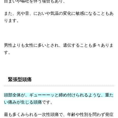
目まいや嘔吐を伴う場合もあり、
また、光や音、においや気温の変化に敏感になることもあ
ります。
男性よりも女性に多いとされ、遺伝することも多々ありま
す。
緊張型頭痛
頭部全体が、ギューーーッと締め付けられるような、重た
い痛みが生じる頭痛
です。
最も多くみられる一次性頭痛で、年齢や性別を問わず発症