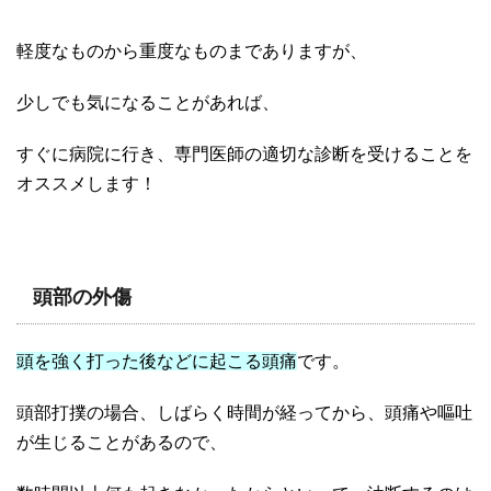
軽度なものから重度なものまでありますが、
少しでも気になることがあれば、
すぐに病院に行き、専門医師の適切な診断を受けることを
オススメします！
頭部の外傷
頭を強く打った後などに起こる頭痛
です。
頭部打撲の場合、しばらく時間が経ってから、頭痛や嘔吐
が生じることがあるので、