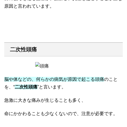
原因と言われています。
二次性頭痛
脳や体などの、何らかの病気が原因で起こる頭痛
のこと
を、“
二次性頭痛
”と言います。
急激に大きな痛みが生じることも多く、
命にかかわることも少なくないので、注意が必要です。