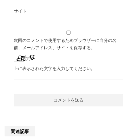
サイト
次回のコメントで使用するためブラウザーに自分の名
前、メールアドレス、サイトを保存する。
上に表示された文字を入力してください。
関連記事