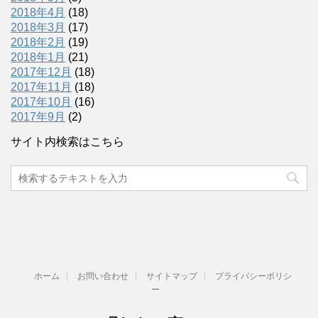
2018年4月
(18)
2018年3月
(17)
2018年2月
(19)
2018年1月
(21)
2017年12月
(18)
2017年11月
(18)
2017年10月
(16)
2017年9月
(2)
サイト内検索はこちら
ホーム
お問い合わせ
サイトマップ
プライバシーポリシ
ー