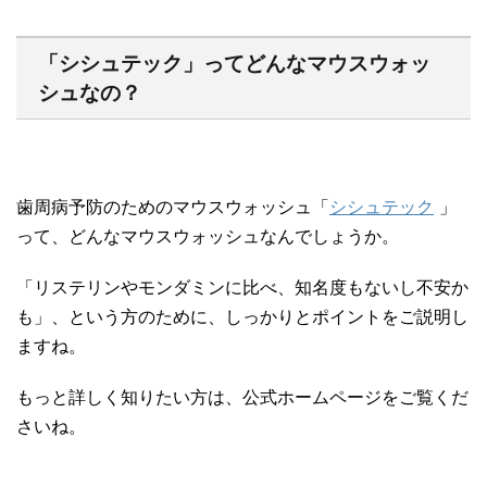
「シシュテック」ってどんなマウスウォッ
シュなの？
歯周病予防のためのマウスウォッシュ「
シシュテック
」
って、どんなマウスウォッシュなんでしょうか。
「リステリンやモンダミンに比べ、知名度もないし不安か
も」、という方のために、しっかりとポイントをご説明し
ますね。
もっと詳しく知りたい方は、公式ホームページをご覧くだ
さいね。