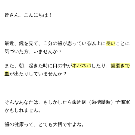
皆さん、こんにちは！
最近、鏡を見て、自分の歯が思っている以上に
長い
ことに
気づいた方、いませんか？
また、朝、起きた時に口の中が
ネバネバ
したり、
歯磨きで
血
が出たりしていませんか？
そんなあなたは、もしかしたら歯周病（歯槽膿漏）予備軍
かもしれません。
歯の健康って、とても大切ですよね。