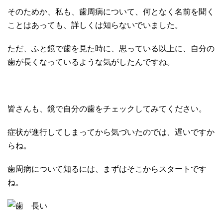
そのためか、私も、歯周病について、何となく名前を聞く
ことはあっても、詳しくは知らないでいました。
ただ、ふと鏡で歯を見た時に、思っている以上に、自分の
歯が長くなっているような気がしたんですね。
皆さんも、鏡で自分の歯をチェックしてみてください。
症状が進行してしまってから気づいたのでは、遅いですか
らね。
歯周病について知るには、まずはそこからスタートです
ね。