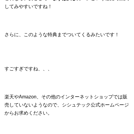
してみやすいですね！
さらに、このような特典までついてくるみたいです！
すごすぎですね、、、
楽天やAmazon、その他のインターネットショップでは販
売していないようなので、シシュテック公式ホームページ
からお求めください。