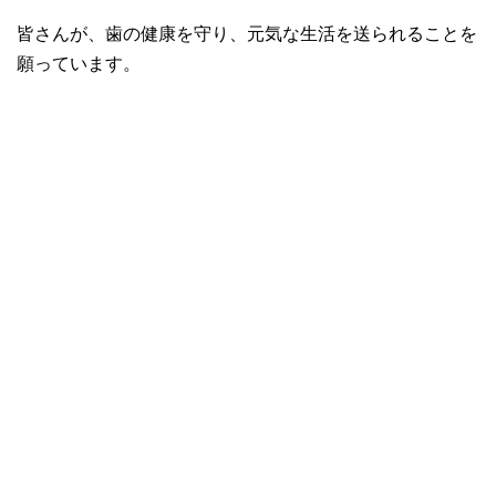
皆さんが、歯の健康を守り、元気な生活を送られることを
願っています。