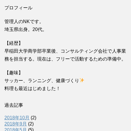
プロフィール
管理人のNKです。
埼玉県出身。20代。
【経歴】
早稲田大学商学部卒業後、コンサルティング会社で人事業
務を担当する。現在は、フリーで活動するための準備中。
【趣味】
サッカー、ランニング、健康づくり
料理も最近はじめました！
過去記事
2018年10月
(2)
2018年9月
(2)
2018年5月
(5)