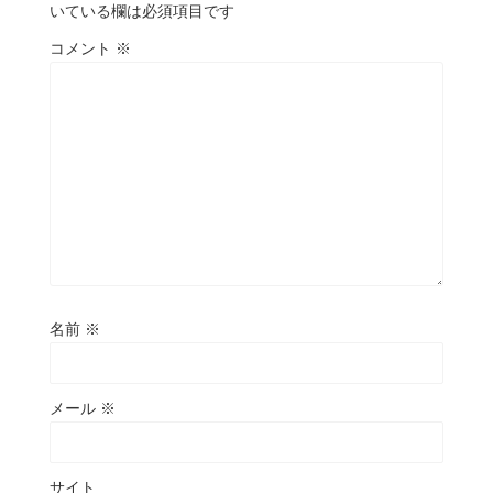
いている欄は必須項目です
コメント
※
名前
※
メール
※
サイト