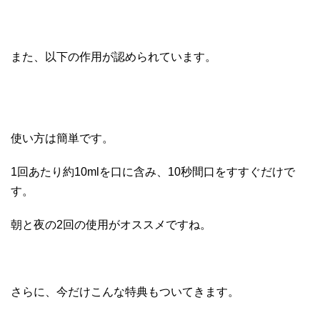
また、以下の作用が認められています。
使い方は簡単です。
1回あたり約10mlを口に含み、10秒間口をすすぐだけで
す。
朝と夜の2回の使用がオススメですね。
さらに、今だけこんな特典もついてきます。