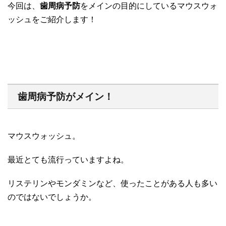
今回は、
歯周病予防
をメインの目的にしているマウスウォ
ッシュをご紹介します！
歯周病予防がメイン！
マウスウォッシュ。
最近とても流行っていますよね。
リステリンやモンダミンなど、使ったことがある人も多い
のではないでしょうか。