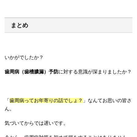
まとめ
いかがでしたか？
歯周病（歯槽膿漏）予防
に対する意識が深まりましたか？
「
歯周病ってお年寄りの話でしょ？
」なんてお思いの皆さ
ん。
気づいてからでは遅いです。