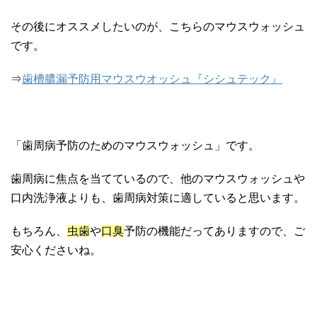
その後にオススメしたいのが、こちらのマウスウォッシュ
です。
⇒
歯槽膿漏予防用マウスウオッシュ『シシュテック』
「歯周病予防のためのマウスウォッシュ」です。
歯周病に焦点を当てているので、他のマウスウォッシュや
口内洗浄液よりも、歯周病対策に適していると思います。
もちろん、
虫歯
や
口臭
予防の機能だってありますので、ご
安心くださいね。