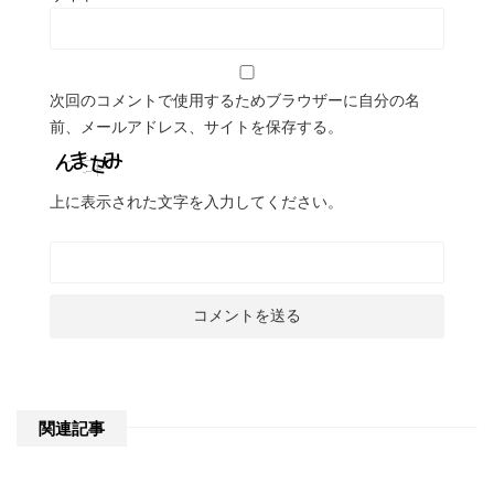
次回のコメントで使用するためブラウザーに自分の名
前、メールアドレス、サイトを保存する。
上に表示された文字を入力してください。
関連記事