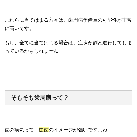
これらに当てはまる方々は、歯周病予備軍の可能性が非常
に高いです。
もし、全てに当てはまる場合は、症状が割と進行してしま
っているかもしれません。
そもそも歯周病って？
歯の病気って、
虫歯
のイメージが強いですよね。