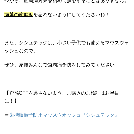
今から、歯周病対策を初めて損をすることはありません。
歯茎の歯磨き
を忘れないようにしてくださいね！
また、シシュテックは、小さい子供でも使えるマウスウォ
ッシュなので、
ぜひ、家族みんなで歯周病予防をしてみてください。
【77%OFFを逃さないよう、ご購入のご検討はお早目
に！】
⇒
歯槽膿漏予防用マウスウオッシュ『シシュテック』