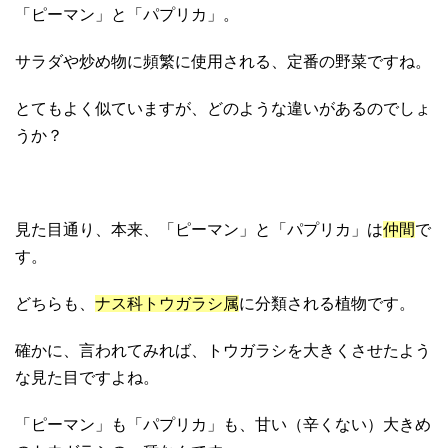
「ピーマン」と「パプリカ」。
サラダや炒め物に頻繁に使用される、定番の野菜ですね。
とてもよく似ていますが、どのような違いがあるのでしょ
うか？
見た目通り、本来、「ピーマン」と「パプリカ」は
仲間
で
す。
どちらも、
ナス科トウガラシ属
に分類される植物です。
確かに、言われてみれば、トウガラシを大きくさせたよう
な見た目ですよね。
「ピーマン」も「パプリカ」も、甘い（辛くない）大きめ