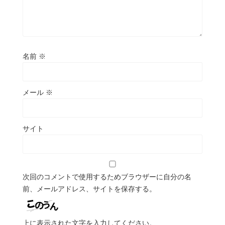
名前
※
メール
※
サイト
次回のコメントで使用するためブラウザーに自分の名
前、メールアドレス、サイトを保存する。
上に表示された文字を入力してください。