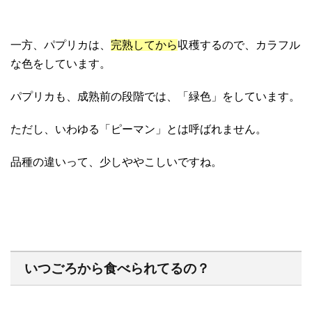
一方、パプリカは、
完熟してから
収穫するので、カラフル
な色をしています。
パプリカも、成熟前の段階では、「緑色」をしています。
ただし、いわゆる「ピーマン」とは呼ばれません。
品種の違いって、少しややこしいですね。
いつごろから食べられてるの？