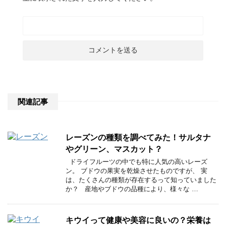
関連記事
レーズンの種類を調べてみた！サルタナ
やグリーン、マスカット？
ドライフルーツの中でも特に人気の高いレーズ
ン。 ブドウの果実を乾燥させたものですが、 実
は、たくさんの種類が存在するって知っていました
か？ 産地やブドウの品種により、様々な …
キウイって健康や美容に良いの？栄養は