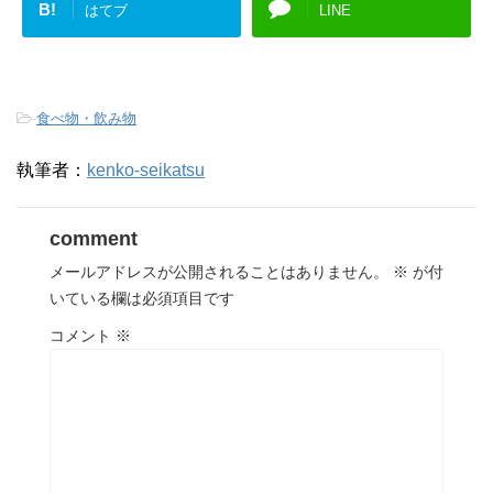
B!
はてブ
LINE
-
食べ物・飲み物
執筆者：
kenko-seikatsu
comment
メールアドレスが公開されることはありません。
※
が付
いている欄は必須項目です
コメント
※