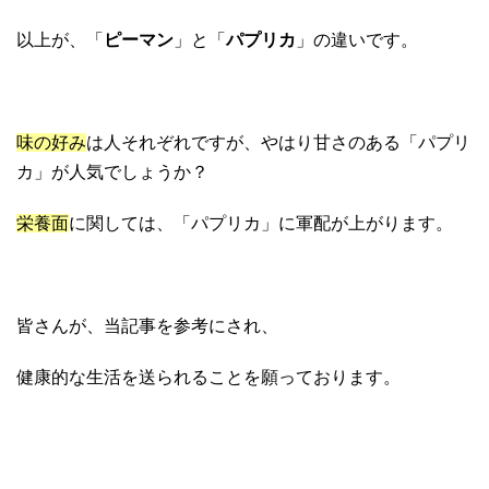
以上が、「
ピーマン
」と「
パプリカ
」の違いです。
味の好み
は人それぞれですが、やはり甘さのある「パプリ
カ」が人気でしょうか？
栄養面
に関しては、「パプリカ」に軍配が上がります。
皆さんが、当記事を参考にされ、
健康的な生活を送られることを願っております。