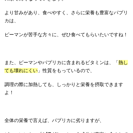
より甘みがあり、食べやすく、さらに栄養も豊富なパプリ
カは、
ピーマンが苦手な方々に、ぜひ食べてもらいたいですね！
また、ピーマンやパプリカに含まれるビタミンは、「
熱し
ても壊れにくい
」性質をもっているので、
調理の際に加熱しても、しっかりと栄養を摂取できます
よ！
全体の栄養で言えば、パプリカに劣りますが、