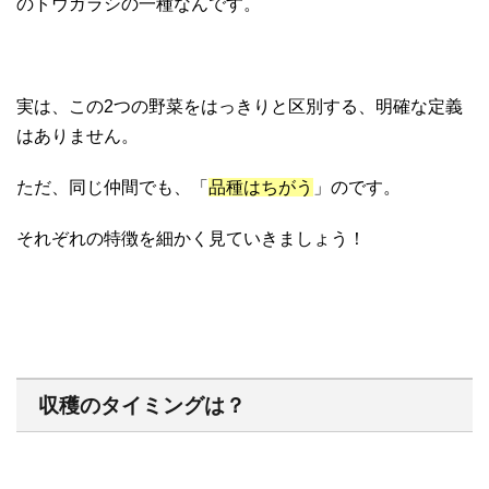
のトウガラシの一種なんです。
実は、この2つの野菜をはっきりと区別する、明確な定義
はありません。
ただ、同じ仲間でも、「
品種はちがう
」のです。
それぞれの特徴を細かく見ていきましょう！
収穫のタイミングは？