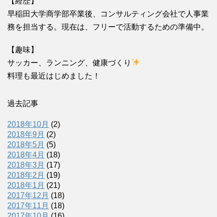
【経歴】
早稲田大学商学部卒業後、コンサルティング会社で人事業
務を担当する。現在は、フリーで活動するための準備中。
【趣味】
サッカー、ランニング、健康づくり
料理も最近はじめました！
過去記事
2018年10月
(2)
2018年9月
(2)
2018年5月
(5)
2018年4月
(18)
2018年3月
(17)
2018年2月
(19)
2018年1月
(21)
2017年12月
(18)
2017年11月
(18)
2017年10月
(16)