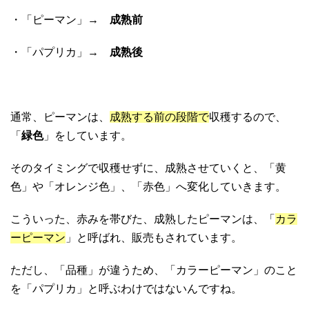
・「ピーマン」→
成熟前
・「パプリカ」→
成熟後
通常、ピーマンは、
成熟する前の段階で
収穫するので、
「
緑色
」をしています。
そのタイミングで収穫せずに、成熟させていくと、「黄
色」や「オレンジ色」、「赤色」へ変化していきます。
こういった、赤みを帯びた、成熟したピーマンは、「
カラ
ーピーマン
」と呼ばれ、販売もされています。
ただし、「品種」が違うため、「カラーピーマン」のこと
を「パプリカ」と呼ぶわけではないんですね。