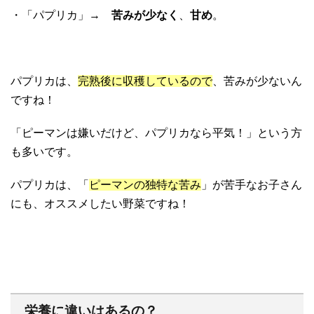
・「パプリカ」→
苦みが少なく
、
甘め
。
パプリカは、
完熟後に収穫しているので
、苦みが少ないん
ですね！
「ピーマンは嫌いだけど、パプリカなら平気！」という方
も多いです。
パプリカは、「
ピーマンの独特な苦み
」が苦手なお子さん
にも、オススメしたい野菜ですね！
栄養に違いはあるの？