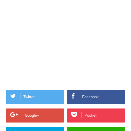
Twitter
Facebook
Google+
Pocket