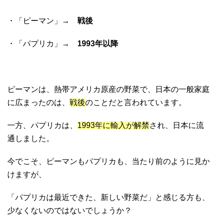
・「ピーマン」→
戦後
・「パプリカ」→
1993年以降
ピーマンは、熱帯アメリカ原産の野菜で、日本の一般家庭
に広まったのは、
戦後
のことだと言われています。
一方、パプリカは、
1993年に輸入が解禁
され、日本に流
通しました。
今でこそ、ピーマンもパプリカも、当たり前のように見か
けますが、
「パプリカは最近できた、新しい野菜だ」と感じる方も、
少なくないのではないでしょうか？