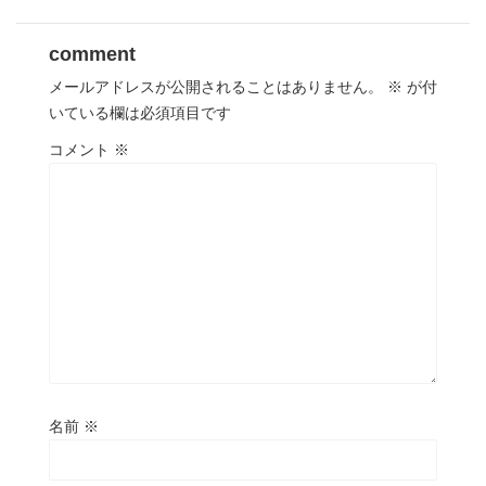
comment
メールアドレスが公開されることはありません。
※
が付
いている欄は必須項目です
コメント
※
名前
※