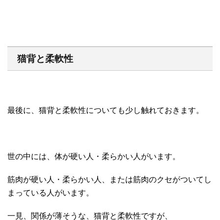
猫背と柔軟性
最後に、猫背と柔軟性についても少し触れておきます。
世の中には、体が硬い人・柔らかい人がいます。
筋肉が硬い人・柔らかい人、または筋肉のクセがついてし
まっている人がいます。
一見、関係が薄そうな、猫背と柔軟性ですが、