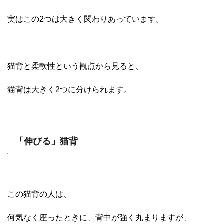
実はこの2つは大きく関わりあっています。
猫背と柔軟性という観点から見ると、
猫背は大きく2つに分けられます。
「伸びる」猫背
この猫背の人は、
何気なく座ったときに、背中が強く丸まりますが、