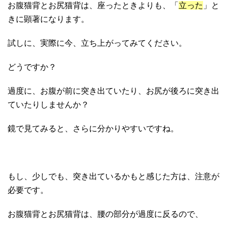
お腹猫背とお尻猫背は、座ったときよりも、「
立った
」と
きに顕著になります。
試しに、実際に今、立ち上がってみてください。
どうですか？
過度に、お腹が前に突き出ていたり、お尻が後ろに突き出
ていたりしませんか？
鏡で見てみると、さらに分かりやすいですね。
もし、少しでも、突き出ているかもと感じた方は、注意が
必要です。
お腹猫背とお尻猫背は、腰の部分が過度に反るので、