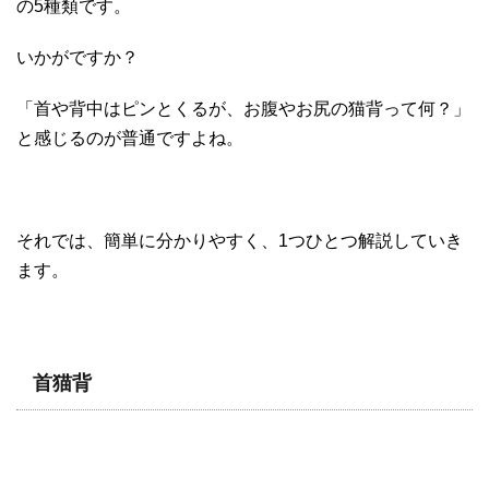
の5種類です。
いかがですか？
「首や背中はピンとくるが、お腹やお尻の猫背って何？」
と感じるのが普通ですよね。
それでは、簡単に分かりやすく、1つひとつ解説していき
ます。
首猫背