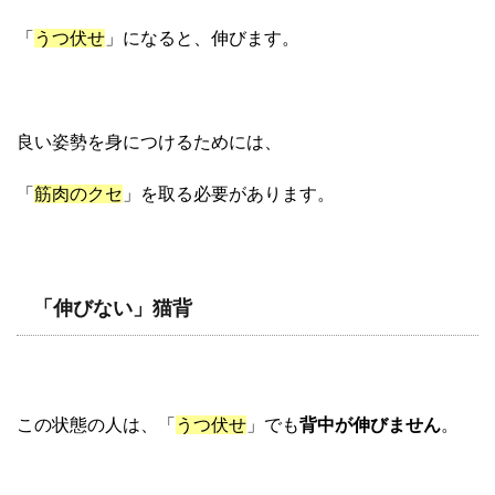
「
うつ伏せ
」になると、伸びます。
良い姿勢を身につけるためには、
「
筋肉のクセ
」を取る必要があります。
「伸びない」猫背
この状態の人は、「
うつ伏せ
」でも
背中が伸びません
。