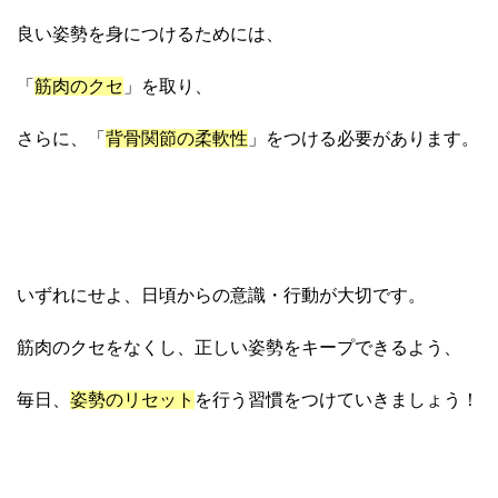
良い姿勢を身につけるためには、
「
筋肉のクセ
」を取り、
さらに、「
背骨関節の柔軟性
」をつける必要があります。
いずれにせよ、日頃からの意識・行動が大切です。
筋肉のクセをなくし、正しい姿勢をキープできるよう、
毎日、
姿勢のリセット
を行う習慣をつけていきましょう！