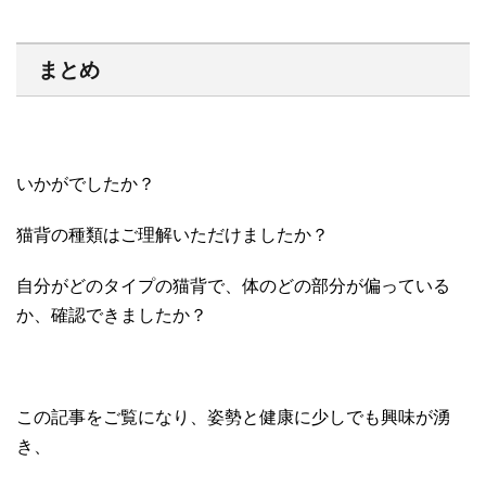
まとめ
いかがでしたか？
猫背の種類はご理解いただけましたか？
自分がどのタイプの猫背で、体のどの部分が偏っている
か、確認できましたか？
この記事をご覧になり、姿勢と健康に少しでも興味が湧
き、