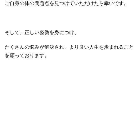
ご自身の体の問題点を見つけていただけたら幸いです。
そして、正しい姿勢を身につけ、
たくさんの悩みが解決され、より良い人生を歩まれること
を願っております。