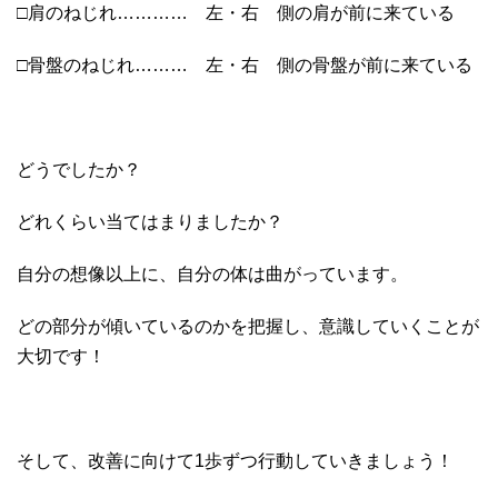
□肩のねじれ………… 左・右 側の肩が前に来ている
□骨盤のねじれ……… 左・右 側の骨盤が前に来ている
どうでしたか？
どれくらい当てはまりましたか？
自分の想像以上に、自分の体は曲がっています。
どの部分が傾いているのかを把握し、意識していくことが
大切です！
そして、改善に向けて1歩ずつ行動していきましょう！