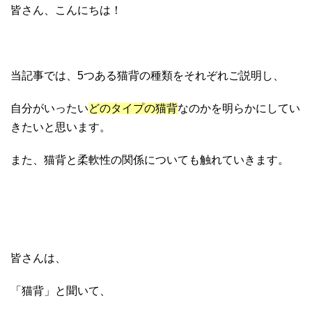
皆さん、こんにちは！
当記事では、5つある猫背の種類をそれぞれご説明し、
自分がいったい
どのタイプの猫背
なのかを明らかにしてい
きたいと思います。
また、猫背と柔軟性の関係についても触れていきます。
皆さんは、
「猫背」と聞いて、