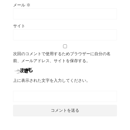
メール
※
サイト
次回のコメントで使用するためブラウザーに自分の名
前、メールアドレス、サイトを保存する。
上に表示された文字を入力してください。