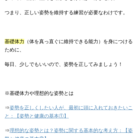
つまり、正しい姿勢を維持する練習が必要なわけです。
基礎体力
（体を真っ直ぐに維持できる能力）を身につける
ために、
毎日、少しでもいいので、姿勢を正してみましょう！
※基礎体力や理想的な姿勢とは
⇒
姿勢を正しくしたい人が、最初に頭に入れておきたいこ
と：【姿勢と健康の基本①】
⇒
理想的な姿勢とは？姿勢に関する基本的な考え方：【姿