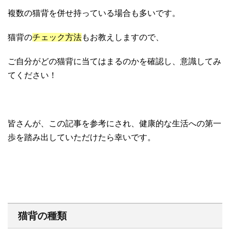
複数の猫背を併せ持っている場合も多いです。
猫背の
チェック方法
もお教えしますので、
ご自分がどの猫背に当てはまるのかを確認し、意識してみ
てください！
皆さんが、この記事を参考にされ、健康的な生活への第一
歩を踏み出していただけたら幸いです。
猫背の種類