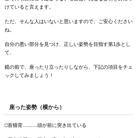
けていると言えます。
ただ、そんな人はいないと思いますので、ご安心ください
ね。
自分の悪い部分を見つけ、正しい姿勢を目指す第1歩とし
て、
鏡の前で、座ったり立ったりしながら、下記の項目をチェ
ックしてみましょう！
座った姿勢（横から）
□首猫背………頭が前に突き出ている