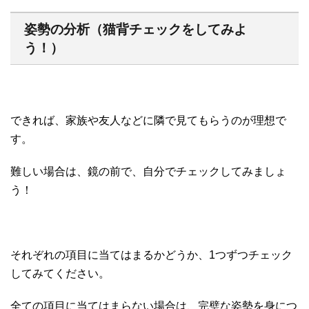
姿勢の分析（猫背チェックをしてみよ
う！）
できれば、家族や友人などに隣で見てもらうのが理想で
す。
難しい場合は、鏡の前で、自分でチェックしてみましょ
う！
それぞれの項目に当てはまるかどうか、1つずつチェック
してみてください。
全ての項目に当てはまらない場合は、完璧な姿勢を身につ