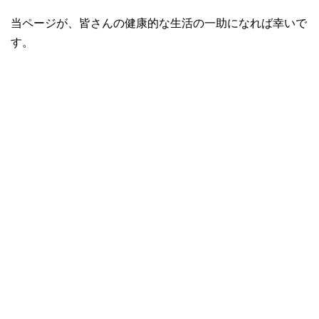
当ページが、皆さんの健康的な生活の一助になれば幸いで
す。