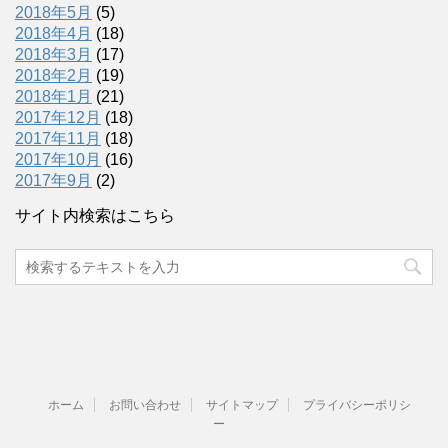
2018年5月
(5)
2018年4月
(18)
2018年3月
(17)
2018年2月
(19)
2018年1月
(21)
2017年12月
(18)
2017年11月
(18)
2017年10月
(16)
2017年9月
(2)
サイト内検索はこちら
ホーム
お問い合わせ
サイトマップ
プライバシーポリシ
ー