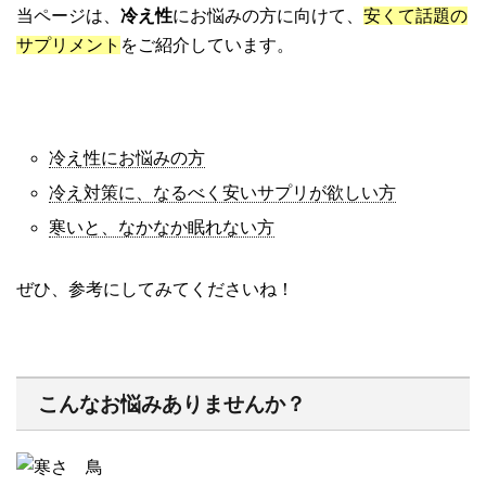
当ページは、
冷え性
にお悩みの方に向けて、
安くて話題の
サプリメント
をご紹介しています。
冷え性にお悩みの方
冷え対策に、なるべく安いサプリが欲しい方
寒いと、なかなか眠れない方
ぜひ、参考にしてみてくださいね！
こんなお悩みありませんか？