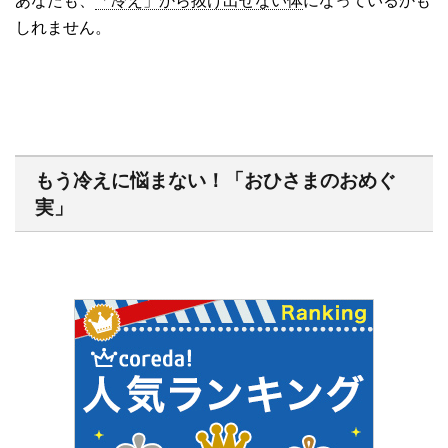
あなたも、
「冷え」から抜け出せない体
になっているかも
しれません。
もう冷えに悩まない！「おひさまのおめぐ
実」