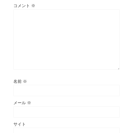
コメント
※
名前
※
メール
※
サイト