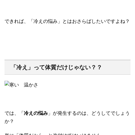
できれば、「冷えの悩み」とはおさらばしたいですよね？
「冷え」って体質だけじゃない？？
では、「
冷えの悩み
」が発生するのは、どうしてでしょう
か？