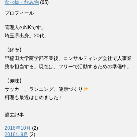
食べ物・飲み物
(65)
プロフィール
管理人のNKです。
埼玉県出身。20代。
【経歴】
早稲田大学商学部卒業後、コンサルティング会社で人事業
務を担当する。現在は、フリーで活動するための準備中。
【趣味】
サッカー、ランニング、健康づくり
料理も最近はじめました！
過去記事
2018年10月
(2)
2018年9月
(2)