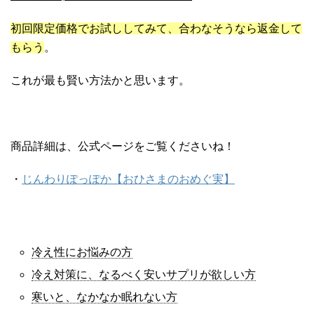
初回限定価格でお試ししてみて、合わなそうなら返金して
もらう
。
これが最も賢い方法かと思います。
商品詳細は、公式ページをご覧くださいね！
・
じんわりぽっぽか【おひさまのおめぐ実】
冷え性にお悩みの方
冷え対策に、なるべく安いサプリが欲しい方
寒いと、なかなか眠れない方