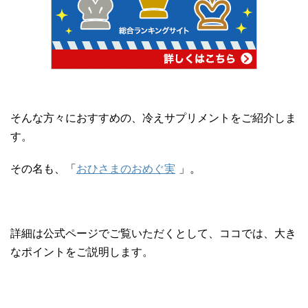
そんな方々におすすめの、冷えサプリメントをご紹介しま
す。
その名も、「
おひさまのおめぐ実
」。
詳細は公式ページでご覧いただくとして、ココでは、大き
なポイントをご説明します。