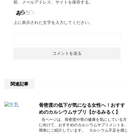
前、メールアドレス、サイトを保存する。
上に表示された文字を入力してください。
関連記事
骨密度の低下が気になる女性へ！おすす
めのカルシウムサプリ【かるみるく】
当ページは、骨密度や骨の健康を気にしている方
に向けて、おすすめのカルシウムサプリメントを、
簡単にご紹介しています。 カルシウム不足を感じ