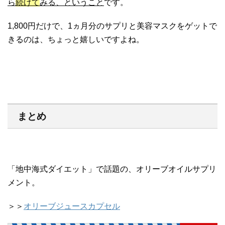
ら
続けて
みる、ということ
です。
1,800円だけで、1ヵ月分のサプリと美容マスクをゲットで
きるのは、ちょっと嬉しいですよね。
まとめ
「地中海式ダイエット」で話題の、オリーブオイルサプリ
メント。
＞＞
オリーブジュースカプセル