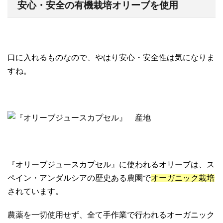
安心・安全の有機栽培オリーブを使用
口に入れるものなので、やはり安心・安全性は気になりま
すね。
『オリーブジュースカプセル』に使われるオリーブは、ス
ペイン・アンダルシアの歴史ある農園で
オーガニック栽培
されています。
農薬を一切使用せず、全て手作業で行われるオーガニック