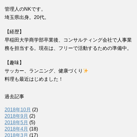
管理人のNKです。
埼玉県出身。20代。
【経歴】
早稲田大学商学部卒業後、コンサルティング会社で人事業
務を担当する。現在は、フリーで活動するための準備中。
【趣味】
サッカー、ランニング、健康づくり
料理も最近はじめました！
過去記事
2018年10月
(2)
2018年9月
(2)
2018年5月
(5)
2018年4月
(18)
2018年3月
(17)