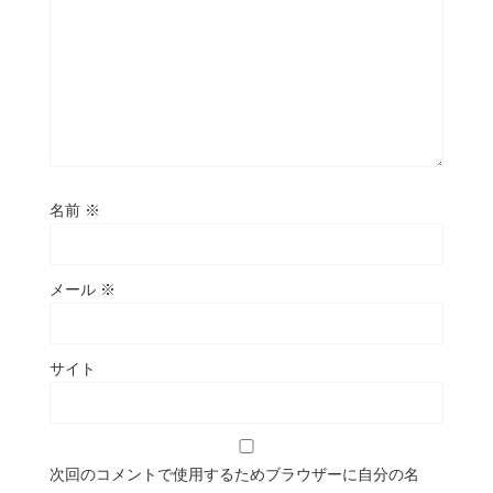
名前
※
メール
※
サイト
次回のコメントで使用するためブラウザーに自分の名