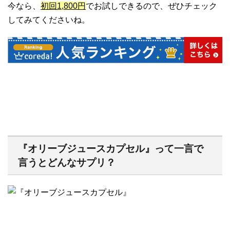
今なら、
初回1,800円
でお試しできるので、ぜひチェック
してみてくださいね。
『オリーブジュースカプセル』って一言で
言うとどんなサプリ？