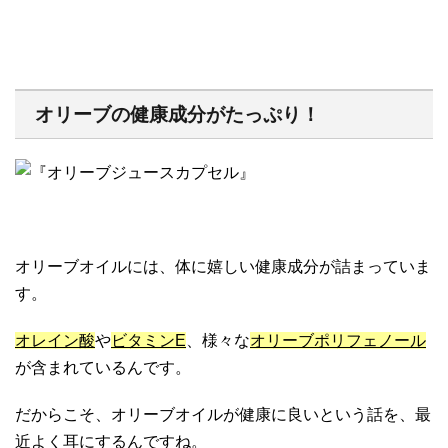
オリーブの健康成分がたっぷり！
オリーブオイルには、体に嬉しい健康成分が詰まっていま
す。
オレイン酸
や
ビタミンE
、様々な
オリーブポリフェノール
が含まれているんです。
だからこそ、オリーブオイルが健康に良いという話を、最
近よく耳にするんですね。