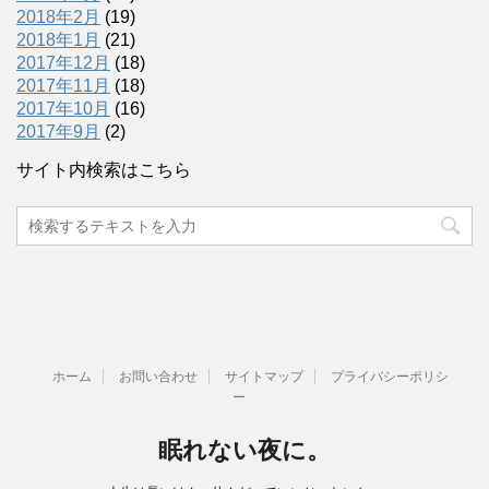
2018年2月
(19)
2018年1月
(21)
2017年12月
(18)
2017年11月
(18)
2017年10月
(16)
2017年9月
(2)
サイト内検索はこちら
ホーム
お問い合わせ
サイトマップ
プライバシーポリシ
ー
眠れない夜に。